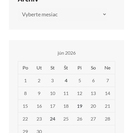
Archív
jún 2026
Po
Ut
St
Št
Pi
So
Ne
1
2
3
4
5
6
7
8
9
10
11
12
13
14
15
16
17
18
19
20
21
22
23
24
25
26
27
28
29
30