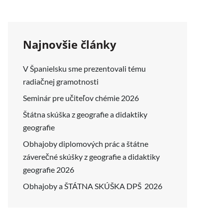
Najnovšie články
V Španielsku sme prezentovali tému
radiačnej gramotnosti
Seminár pre učiteľov chémie 2026
Štátna skúška z geografie a didaktiky
geografie
Obhajoby diplomových prác a štátne
záverečné skúšky z geografie a didaktiky
geografie 2026
Obhajoby a ŠTÁTNA SKÚŠKA DPŠ 2026