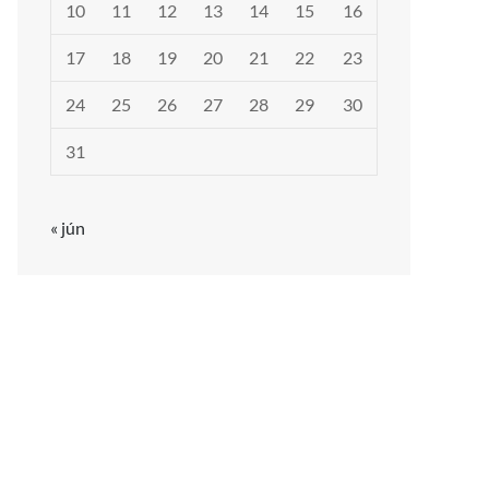
10
11
12
13
14
15
16
17
18
19
20
21
22
23
24
25
26
27
28
29
30
31
« jún