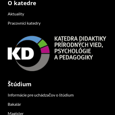
O katedre
Aktuality
Pracovníci katedry
Štúdium
Informácie pre uchádzačov o štúdium
Bakalár
Magister