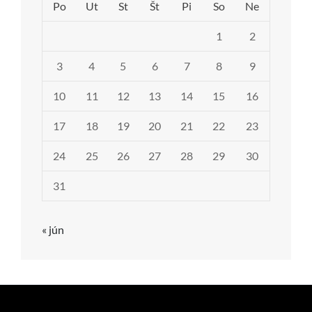
Po
Ut
St
Št
Pi
So
Ne
1
2
3
4
5
6
7
8
9
10
11
12
13
14
15
16
17
18
19
20
21
22
23
24
25
26
27
28
29
30
31
« jún