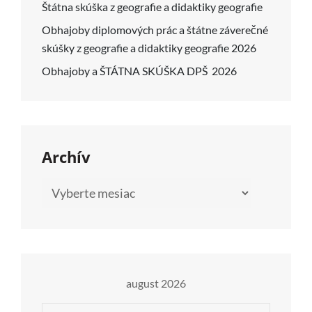
Štátna skúška z geografie a didaktiky geografie
Obhajoby diplomových prác a štátne záverečné
skúšky z geografie a didaktiky geografie 2026
Obhajoby a ŠTÁTNA SKÚŠKA DPŠ 2026
Archív
Archív
august 2026