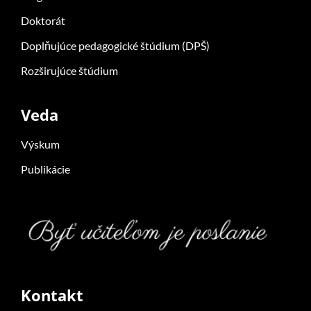
Doktorát
Doplňujúce pedagogické štúdium (DPŠ)
Rozširujúce štúdium
Veda
Výskum
Publikácie
Kontakt