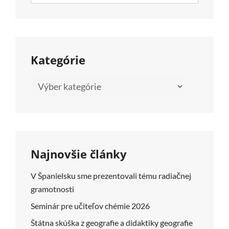
SEARCH
Kategórie
Kategórie
Najnovšie články
V Španielsku sme prezentovali tému radiačnej
gramotnosti
Seminár pre učiteľov chémie 2026
Štátna skúška z geografie a didaktiky geografie