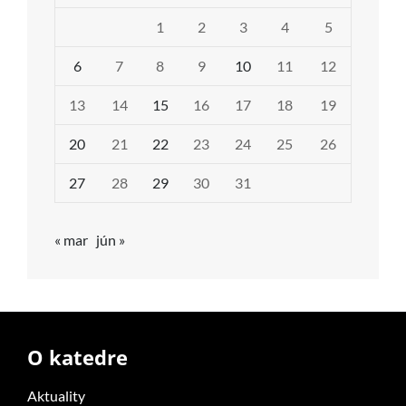
1
2
3
4
5
6
7
8
9
10
11
12
13
14
15
16
17
18
19
20
21
22
23
24
25
26
27
28
29
30
31
« mar
jún »
O katedre
Aktuality