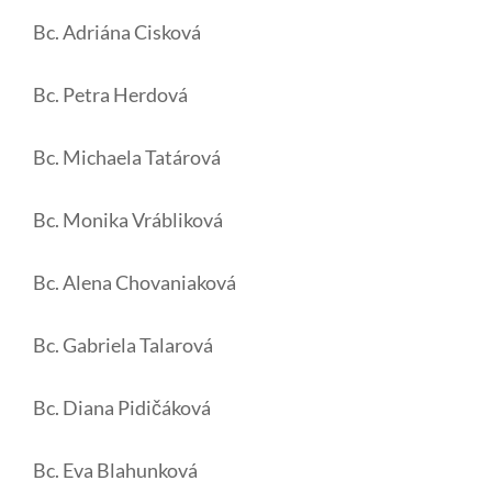
Bc. Adriána Cisková
Bc. Petra Herdová
Bc. Michaela Tatárová
Bc. Monika Vrábliková
Bc. Alena Chovaniaková
Bc. Gabriela Talarová
Bc. Diana Pidičáková
Bc. Eva Blahunková