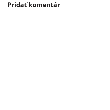
Pridať komentár