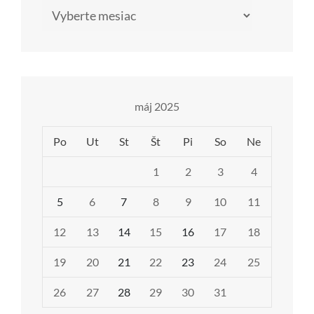
Archív
máj 2025
Po
Ut
St
Št
Pi
So
Ne
1
2
3
4
5
6
7
8
9
10
11
12
13
14
15
16
17
18
19
20
21
22
23
24
25
26
27
28
29
30
31