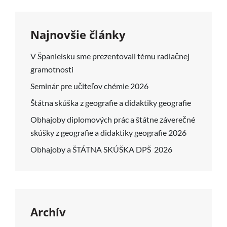
Najnovšie články
V Španielsku sme prezentovali tému radiačnej
gramotnosti
Seminár pre učiteľov chémie 2026
Štátna skúška z geografie a didaktiky geografie
Obhajoby diplomových prác a štátne záverečné
skúšky z geografie a didaktiky geografie 2026
Obhajoby a ŠTÁTNA SKÚŠKA DPŠ 2026
Archív