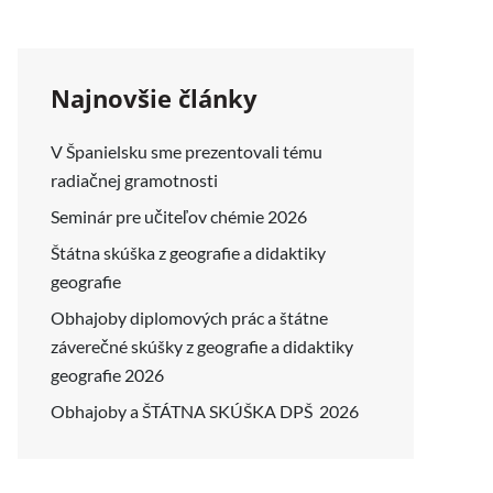
Najnovšie články
V Španielsku sme prezentovali tému
radiačnej gramotnosti
Seminár pre učiteľov chémie 2026
Štátna skúška z geografie a didaktiky
geografie
Obhajoby diplomových prác a štátne
záverečné skúšky z geografie a didaktiky
geografie 2026
Obhajoby a ŠTÁTNA SKÚŠKA DPŠ 2026