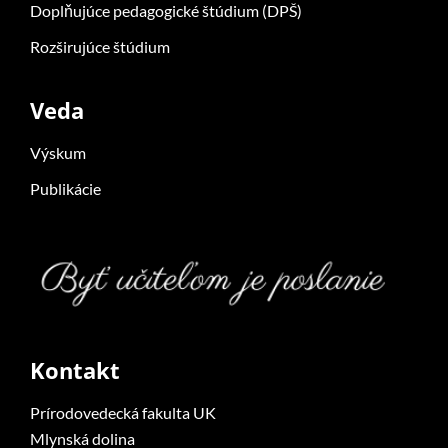
Doplňujúce pedagogické štúdium (DPŠ)
Rozširujúce štúdium
Veda
Výskum
Publikácie
Kontakt
Prírodovedecká fakulta UK
Mlynská dolina