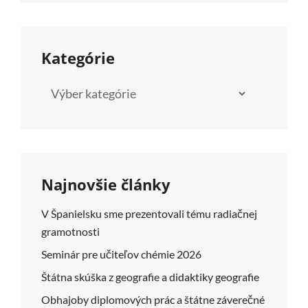
Kategórie
Kategórie
Najnovšie články
V Španielsku sme prezentovali tému radiačnej
gramotnosti
Seminár pre učiteľov chémie 2026
Štátna skúška z geografie a didaktiky geografie
Obhajoby diplomových prác a štátne záverečné