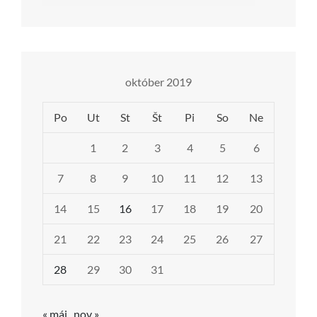
október 2019
Po
Ut
St
Št
Pi
So
Ne
1
2
3
4
5
6
7
8
9
10
11
12
13
14
15
16
17
18
19
20
21
22
23
24
25
26
27
28
29
30
31
« máj
nov »