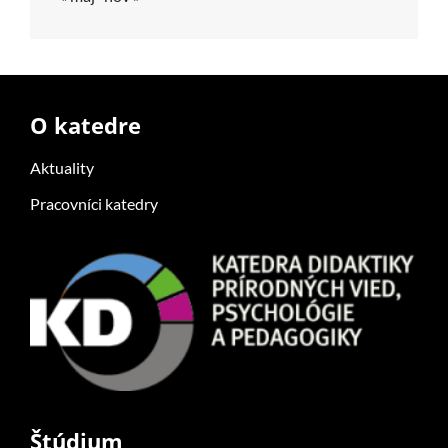
O katedre
Aktuality
Pracovníci katedry
Štúdium