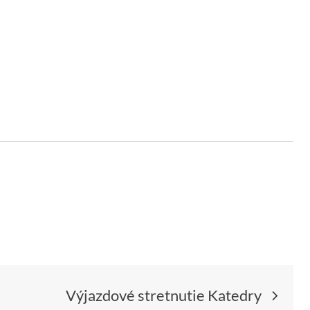
Výjazdové stretnutie Katedry