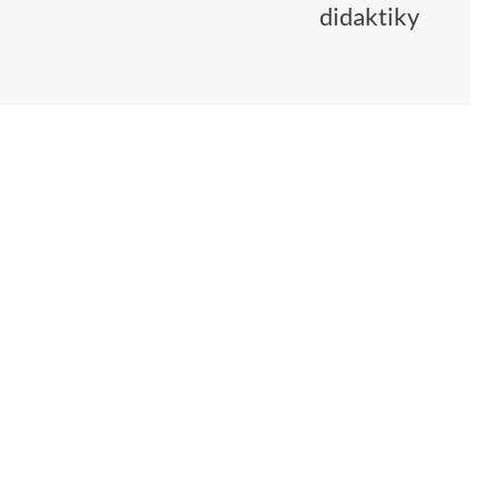
didaktiky