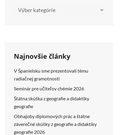
Kategórie
Najnovšie články
V Španielsku sme prezentovali tému
radiačnej gramotnosti
Seminár pre učiteľov chémie 2026
Štátna skúška z geografie a didaktiky
geografie
Obhajoby diplomových prác a štátne
záverečné skúšky z geografie a didaktiky
geografie 2026