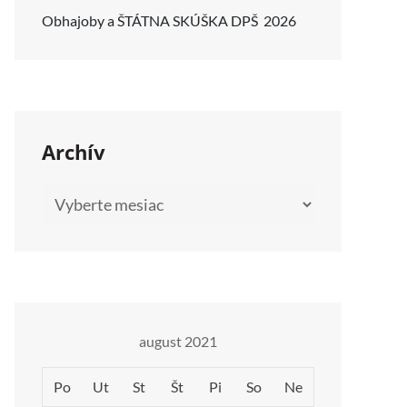
Obhajoby a ŠTÁTNA SKÚŠKA DPŠ 2026
Archív
Archív
august 2021
Po
Ut
St
Št
Pi
So
Ne