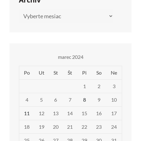
Archív
marec 2024
Po
Ut
St
Št
Pi
So
Ne
1
2
3
4
5
6
7
8
9
10
11
12
13
14
15
16
17
18
19
20
21
22
23
24
25
26
27
28
29
30
31