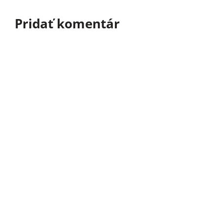
Pridať komentár