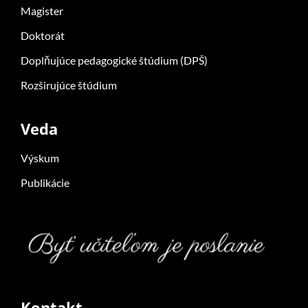
Magister
Doktorát
Doplňujúce pedagogické štúdium (DPŠ)
Rozširujúce štúdium
Veda
Výskum
Publikácie
Kontakt