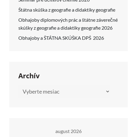
Štátna skúška z geografie a didaktiky geografie
Obhajoby diplomových prác a štátne záverečné
skúšky z geografie a didaktiky geografie 2026
Obhajoby a ŠTÁTNA SKÚŠKA DPŠ 2026
Archív
Archív
august 2026