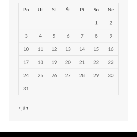
Po
Ut
St
Št
Pi
So
Ne
1
2
3
4
5
6
7
8
9
10
11
12
13
14
15
16
17
18
19
20
21
22
23
24
25
26
27
28
29
30
31
« jún