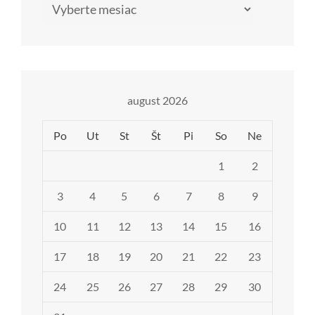
Archív
august 2026
Po
Ut
St
Št
Pi
So
Ne
1
2
3
4
5
6
7
8
9
10
11
12
13
14
15
16
17
18
19
20
21
22
23
24
25
26
27
28
29
30