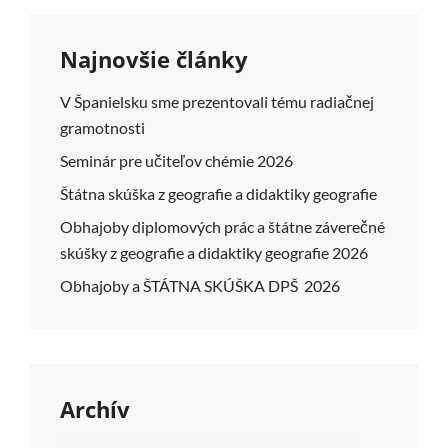
Najnovšie články
V Španielsku sme prezentovali tému radiačnej
gramotnosti
Seminár pre učiteľov chémie 2026
Štátna skúška z geografie a didaktiky geografie
Obhajoby diplomových prác a štátne záverečné
skúšky z geografie a didaktiky geografie 2026
Obhajoby a ŠTÁTNA SKÚŠKA DPŠ 2026
Archív