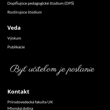
Doplňujúce pedagogické štúdium (DPŠ)
Rozširujúce štúdium
Veda
Výskum
Publikácie
Kontakt
Prírodovedecká fakulta UK
Mlynská dolina