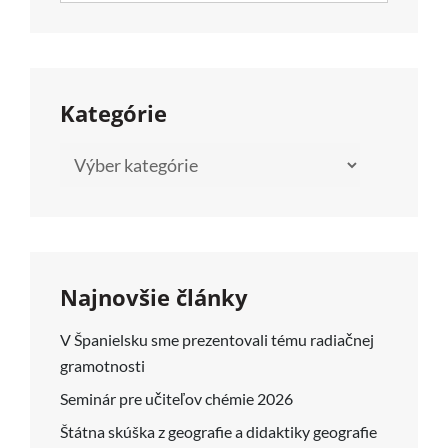
SEARCH
Kategórie
Kategórie
Najnovšie články
V Španielsku sme prezentovali tému radiačnej
gramotnosti
Seminár pre učiteľov chémie 2026
Štátna skúška z geografie a didaktiky geografie