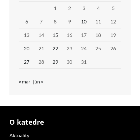
1
2
3
4
5
6
7
8
9
10
11
12
13
14
15
16
17
18
19
20
21
22
23
24
25
26
27
28
29
30
31
« mar
jún »
O katedre
Aktuality