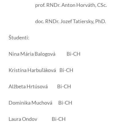
prof. RNDr. Anton Horváth, CSc.
doc. RNDr. Jozef Tatiersky, PhD.
Študenti:
Nina Mária Balogová Bi-CH
Kristína Harbuľáková Bi-CH
Alžbeta Hrtúsová Bi-CH
Dominika Muchová Bi-CH
Laura Ondov Bi-CH