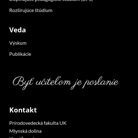
Rozširujúce štúdium
Veda
Výskum
Publikácie
Kontakt
Prírodovedecká fakulta UK
Mlynská dolina