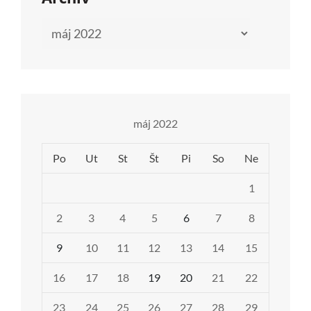
Archív
máj 2022
Po
Ut
St
Št
Pi
So
Ne
1
2
3
4
5
6
7
8
9
10
11
12
13
14
15
16
17
18
19
20
21
22
23
24
25
26
27
28
29