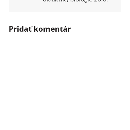
Pridať komentár