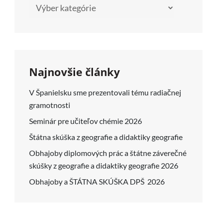
Kategórie
Najnovšie články
V Španielsku sme prezentovali tému radiačnej
gramotnosti
Seminár pre učiteľov chémie 2026
Štátna skúška z geografie a didaktiky geografie
Obhajoby diplomových prác a štátne záverečné
skúšky z geografie a didaktiky geografie 2026
Obhajoby a ŠTÁTNA SKÚŠKA DPŠ 2026