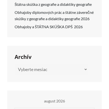
Štátna skúška z geografie a didaktiky geografie
Obhajoby diplomových prác a štátne záverečné
skúšky z geografie a didaktiky geografie 2026
Obhajoby a ŠTÁTNA SKÚŠKA DPŠ 2026
Archív
Archív
august 2026