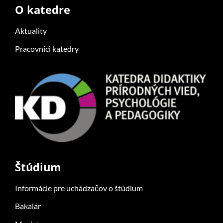
O katedre
Aktuality
Pracovníci katedry
Štúdium
Informácie pre uchádzačov o štúdium
Bakalár