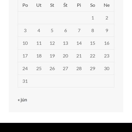
Po
Ut
St
Št
Pi
So
Ne
1
2
3
4
5
6
7
8
9
10
11
12
13
14
15
16
17
18
19
20
21
22
23
24
25
26
27
28
29
30
31
« jún